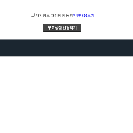
개인정보 처리방침 동의
약관내용보기