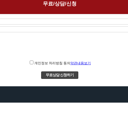
무료/상담/신청
개인정보 처리방침 동의
약관내용보기