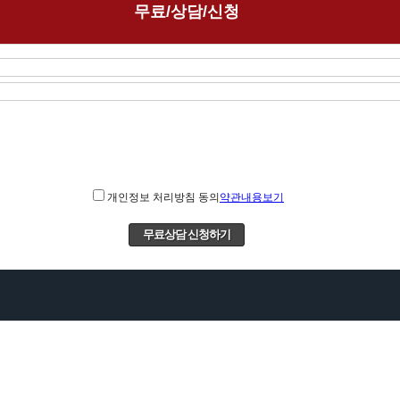
무료/상담/신청
개인정보 처리방침 동의
약관내용보기