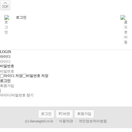
로그인
LOGIN
아이디
비밀번호
아이디 저장
비밀번호 저장
회원가입
|
아이디/비밀번호 찾기
로그인
PC버전
회원가입
(c) daesangtnd.co.kr
l
이용약관
l
개인정보처리방침