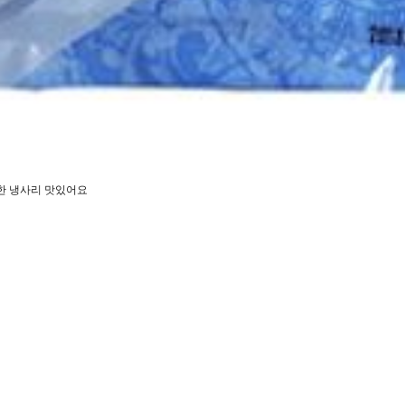
한 냉사리 맛있어요