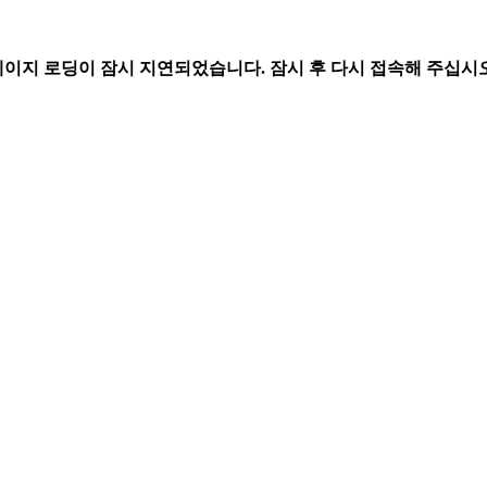
페이지 로딩이 잠시 지연되었습니다. 잠시 후 다시 접속해 주십시오