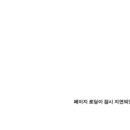
페이지 로딩이 잠시 지연되었