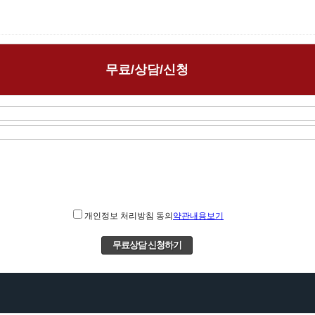
무료/상담/신청
개인정보 처리방침 동의
약관내용보기